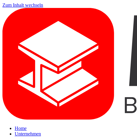
Zum Inhalt wechseln
Home
Unternehmen