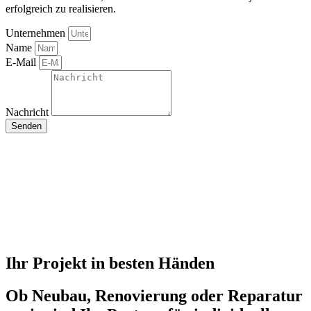
erfolgreich zu realisieren.
Unternehmen
Name
E-Mail
Nachricht
Senden
Ihr Projekt in besten Händen
Ob Neubau, Renovierung oder Reparatur