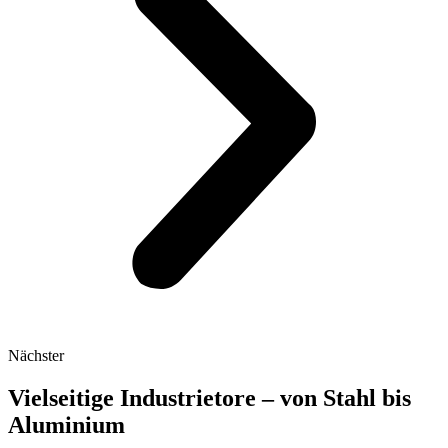
Nächster
Vielseitige Industrietore – von Stahl bis
Aluminium