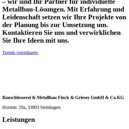
– wir sind Ihr Partner für individuelle
Metallbau-Lösungen. Mit Erfahrung und
Leidenschaft setzen wir Ihre Projekte von
der Planung bis zur Umsetzung um.
Kontaktieren Sie uns und verwirklichen
Sie Ihre Ideen mit uns.
Termin vereinbaren
Bauschlosserei & Metallbau Finck & Grieser GmbH & Co.KG
Horststr. 29a, 33803 Steinhagen
Leistungen