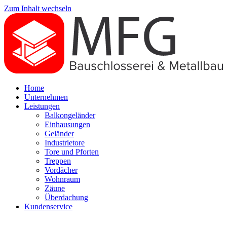
Zum Inhalt wechseln
Home
Unternehmen
Leistungen
Balkongeländer
Einhausungen
Geländer
Industrietore
Tore und Pforten
Treppen
Vordächer
Wohnraum
Zäune
Überdachung
Kundenservice