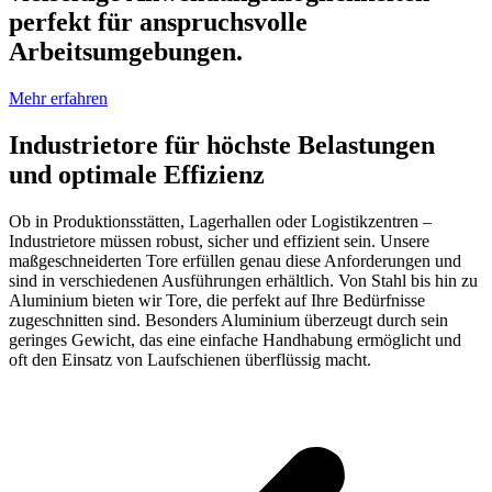
perfekt für anspruchsvolle
Arbeitsumgebungen.
Mehr erfahren
Industrietore für höchste Belastungen
und optimale Effizienz
Ob in Produktionsstätten, Lagerhallen oder Logistikzentren –
Industrietore müssen robust, sicher und effizient sein. Unsere
maßgeschneiderten Tore erfüllen genau diese Anforderungen und
sind in verschiedenen Ausführungen erhältlich. Von Stahl bis hin zu
Aluminium bieten wir Tore, die perfekt auf Ihre Bedürfnisse
zugeschnitten sind. Besonders Aluminium überzeugt durch sein
geringes Gewicht, das eine einfache Handhabung ermöglicht und
oft den Einsatz von Laufschienen überflüssig macht.