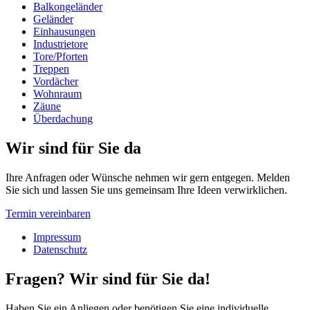
Balkongeländer
Geländer
Einhausungen
Industrietore
Tore/Pforten
Treppen
Vordächer
Wohnraum
Zäune
Überdachung
Wir sind für Sie da
Ihre Anfragen oder Wünsche nehmen wir gern entgegen. Melden
Sie sich und lassen Sie uns gemeinsam Ihre Ideen verwirklichen.
Termin vereinbaren
Impressum
Datenschutz
Fragen? Wir sind für Sie da!
Haben Sie ein Anliegen oder benötigen Sie eine individuelle