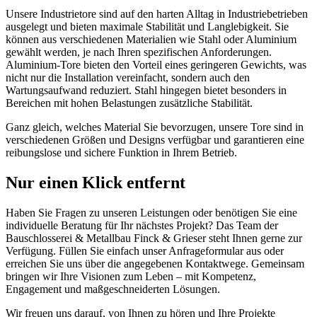
Unsere Industrietore sind auf den harten Alltag in Industriebetrieben
ausgelegt und bieten maximale Stabilität und Langlebigkeit. Sie
können aus verschiedenen Materialien wie Stahl oder Aluminium
gewählt werden, je nach Ihren spezifischen Anforderungen.
Aluminium-Tore bieten den Vorteil eines geringeren Gewichts, was
nicht nur die Installation vereinfacht, sondern auch den
Wartungsaufwand reduziert. Stahl hingegen bietet besonders in
Bereichen mit hohen Belastungen zusätzliche Stabilität.
Ganz gleich, welches Material Sie bevorzugen, unsere Tore sind in
verschiedenen Größen und Designs verfügbar und garantieren eine
reibungslose und sichere Funktion in Ihrem Betrieb.
Nur einen Klick entfernt
Haben Sie Fragen zu unseren Leistungen oder benötigen Sie eine
individuelle Beratung für Ihr nächstes Projekt? Das Team der
Bauschlosserei & Metallbau Finck & Grieser steht Ihnen gerne zur
Verfügung. Füllen Sie einfach unser Anfrageformular aus oder
erreichen Sie uns über die angegebenen Kontaktwege. Gemeinsam
bringen wir Ihre Visionen zum Leben – mit Kompetenz,
Engagement und maßgeschneiderten Lösungen.
Wir freuen uns darauf, von Ihnen zu hören und Ihre Projekte