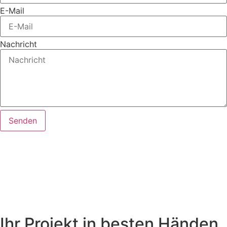
E-Mail
Nachricht
Senden
Ihr Projekt in besten Händen