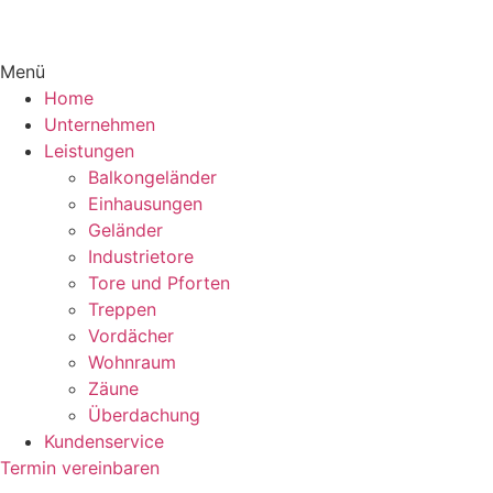
Menü
Home
Unternehmen
Leistungen
Balkongeländer
Einhausungen
Geländer
Industrietore
Tore und Pforten
Treppen
Vordächer
Wohnraum
Zäune
Überdachung
Kundenservice
Termin vereinbaren