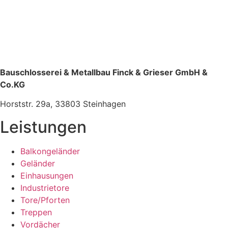
Bauschlosserei & Metallbau Finck & Grieser GmbH &
Co.KG
Horststr. 29a, 33803 Steinhagen
Leistungen
Balkongeländer
Geländer
Einhausungen
Industrietore
Tore/Pforten
Treppen
Vordächer