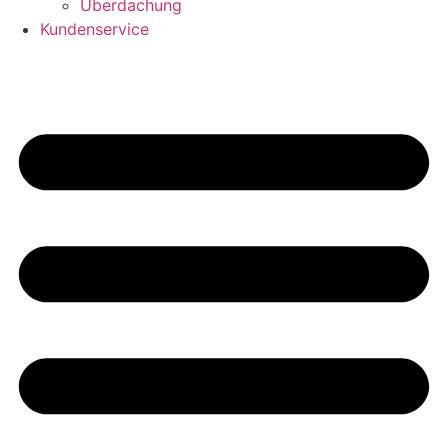
Überdachung
Kundenservice