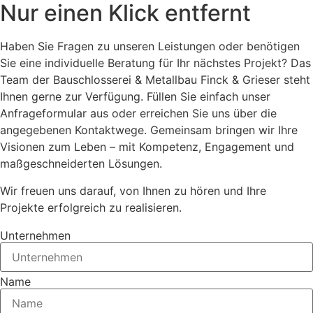
Nur einen Klick entfernt
Haben Sie Fragen zu unseren Leistungen oder benötigen
Sie eine individuelle Beratung für Ihr nächstes Projekt? Das
Team der Bauschlosserei & Metallbau Finck & Grieser steht
Ihnen gerne zur Verfügung. Füllen Sie einfach unser
Anfrageformular aus oder erreichen Sie uns über die
angegebenen Kontaktwege. Gemeinsam bringen wir Ihre
Visionen zum Leben – mit Kompetenz, Engagement und
maßgeschneiderten Lösungen.
Wir freuen uns darauf, von Ihnen zu hören und Ihre
Projekte erfolgreich zu realisieren.
Unternehmen
Name