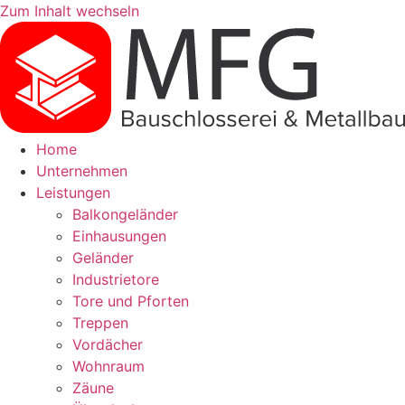
Zum Inhalt wechseln
Home
Unternehmen
Leistungen
Balkongeländer
Einhausungen
Geländer
Industrietore
Tore und Pforten
Treppen
Vordächer
Wohnraum
Zäune