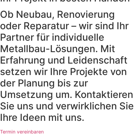
Ob Neubau, Renovierung
oder Reparatur – wir sind Ihr
Partner für individuelle
Metallbau-Lösungen. Mit
Erfahrung und Leidenschaft
setzen wir Ihre Projekte von
der Planung bis zur
Umsetzung um. Kontaktieren
Sie uns und verwirklichen Sie
Ihre Ideen mit uns.
Termin vereinbaren