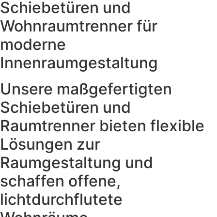
Schiebetüren und
Wohnraumtrenner für
moderne
Innenraumgestaltung
Unsere maßgefertigten
Schiebetüren und
Raumtrenner bieten flexible
Lösungen zur
Raumgestaltung und
schaffen offene,
lichtdurchflutete