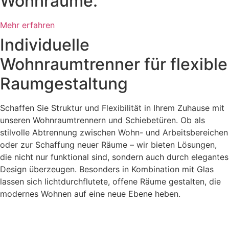
Wohnräume.
Mehr erfahren
Individuelle
Wohnraumtrenner für flexible
Raumgestaltung
Schaffen Sie Struktur und Flexibilität in Ihrem Zuhause mit
unseren Wohnraumtrennern und Schiebetüren. Ob als
stilvolle Abtrennung zwischen Wohn- und Arbeitsbereichen
oder zur Schaffung neuer Räume – wir bieten Lösungen,
die nicht nur funktional sind, sondern auch durch elegantes
Design überzeugen. Besonders in Kombination mit Glas
lassen sich lichtdurchflutete, offene Räume gestalten, die
modernes Wohnen auf eine neue Ebene heben.