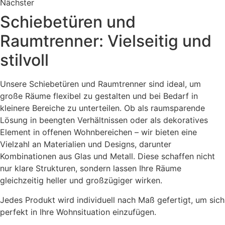
Nächster
Schiebetüren und
Raumtrenner: Vielseitig und
stilvoll
Unsere Schiebetüren und Raumtrenner sind ideal, um
große Räume flexibel zu gestalten und bei Bedarf in
kleinere Bereiche zu unterteilen. Ob als raumsparende
Lösung in beengten Verhältnissen oder als dekoratives
Element in offenen Wohnbereichen – wir bieten eine
Vielzahl an Materialien und Designs, darunter
Kombinationen aus Glas und Metall. Diese schaffen nicht
nur klare Strukturen, sondern lassen Ihre Räume
gleichzeitig heller und großzügiger wirken.
Jedes Produkt wird individuell nach Maß gefertigt, um sich
perfekt in Ihre Wohnsituation einzufügen.