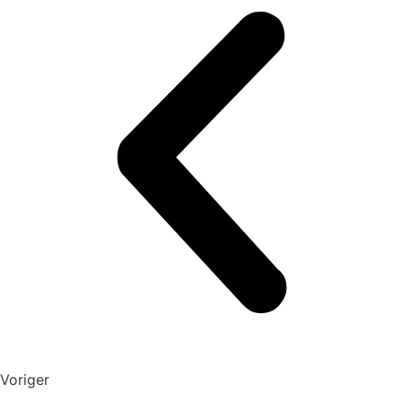
Voriger