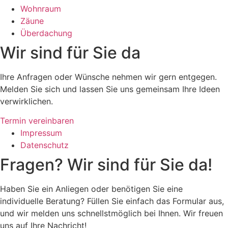
Wohnraum
Zäune
Überdachung
Wir sind für Sie da
Ihre Anfragen oder Wünsche nehmen wir gern entgegen.
Melden Sie sich und lassen Sie uns gemeinsam Ihre Ideen
verwirklichen.
Termin vereinbaren
Impressum
Datenschutz
Fragen? Wir sind für Sie da!
Haben Sie ein Anliegen oder benötigen Sie eine
individuelle Beratung? Füllen Sie einfach das Formular aus,
und wir melden uns schnellstmöglich bei Ihnen. Wir freuen
uns auf Ihre Nachricht!